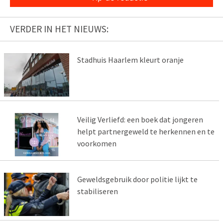
VERDER IN HET NIEUWS:
Stadhuis Haarlem kleurt oranje
Veilig Verliefd: een boek dat jongeren
helpt partnergeweld te herkennen en te
voorkomen
Geweldsgebruik door politie lijkt te
stabiliseren