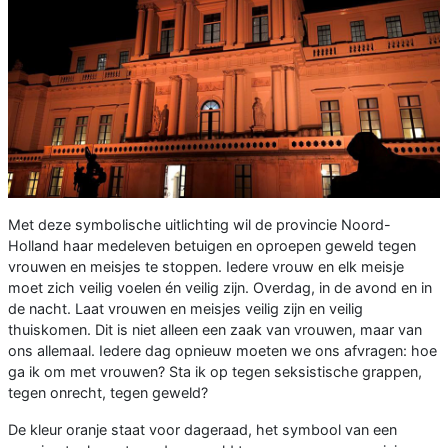
Met deze symbolische uitlichting wil de provincie Noord-
Holland haar medeleven betuigen en oproepen geweld tegen
vrouwen en meisjes te stoppen. Iedere vrouw en elk meisje
moet zich veilig voelen én veilig zijn. Overdag, in de avond en in
de nacht. Laat vrouwen en meisjes veilig zijn en veilig
thuiskomen. Dit is niet alleen een zaak van vrouwen, maar van
ons allemaal. Iedere dag opnieuw moeten we ons afvragen: hoe
ga ik om met vrouwen? Sta ik op tegen seksistische grappen,
tegen onrecht, tegen geweld?
De kleur oranje staat voor dageraad, het symbool van een