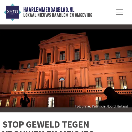
HAARLEMMERDAGBLAD.NL
lokaal nieuws haarlem en omgeving
STOP GEWELD TEGEN