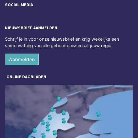
SOCIAL MEDIA
NIEUWSBRIEF AANMELDEN
Schrijf je in voor onze nieuwsbrief en krijg wekelijks een
samenvatting van alle gebeurtenissen uit jouw regio.
Aanmelden
ONLINE DAGBLADEN