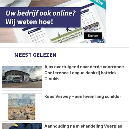
MEEST GELEZEN
Ajax overtuigend naar derde voorronde
Conference League dankzij hattrick
Gloukh
Kees Verwey – een leven lang schilder
Aanhouding na mishandeling Veerplas