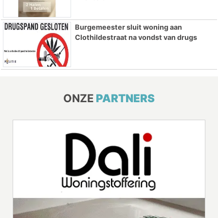
Burgemeester sluit woning aan
Clothildestraat na vondst van drugs
ONZE
PARTNERS