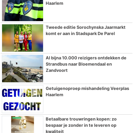
Haarlem
Tweede editie Sorochynska Jaarmarkt
komt er aan in Stadspark De Parel
Al bijna 10.000 reizigers ontdekken de
Strandbus naar Bloemendaal en
Zandvoort
Getuigenoproep mishandeling Veerplas
Haarlem
Betaalbare trouwringen kopen: zo
bespaar je zonder in te leveren op
kwaliteit