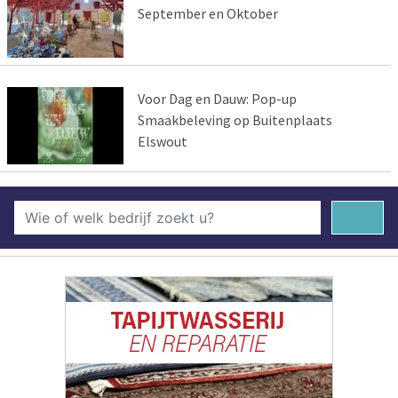
September en Oktober
Voor Dag en Dauw: Pop-up
Smaakbeleving op Buitenplaats
Elswout