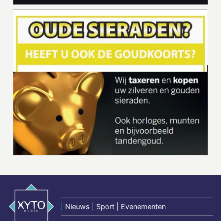
|
Nieuws | Sport | Evenementen