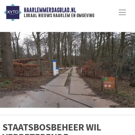
HAARLEMMERDAGBLAD.NL
lokaal nieuws haarlem en omgeving
STAATSBOSBEHEER WIL