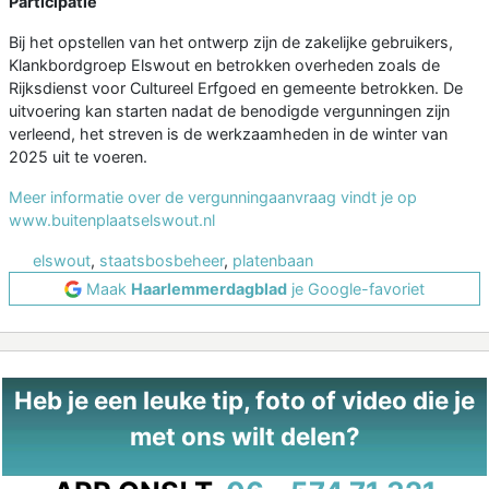
Participatie
Bij het opstellen van het ontwerp zijn de zakelijke gebruikers,
Klankbordgroep Elswout en betrokken overheden zoals de
Rijksdienst voor Cultureel Erfgoed en gemeente betrokken. De
uitvoering kan starten nadat de benodigde vergunningen zijn
verleend, het streven is de werkzaamheden in de winter van
2025 uit te voeren.
Meer informatie over de vergunningaanvraag vindt je op
www.buitenplaatselswout.nl
elswout
,
staatsbosbeheer
,
platenbaan
Maak
Haarlemmerdagblad
je Google-favoriet
Heb je een leuke tip, foto of video die je
met ons wilt delen?