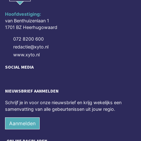
Hoofdvestiging:
van Benthuizenlaan 1
1701 BZ Heerhugowaard
072 8200 600
redactie@xyto.nl
www.xyto.nl
SOCIAL MEDIA
NIEUWSBRIEF AANMELDEN
Schrijf je in voor onze nieuwsbrief en krijg wekelijks een
samenvatting van alle gebeurtenissen uit jouw regio.
Aanmelden