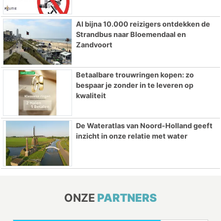
Al bijna 10.000 reizigers ontdekken de
Strandbus naar Bloemendaal en
Zandvoort
Betaalbare trouwringen kopen: zo
bespaar je zonder in te leveren op
kwaliteit
De Wateratlas van Noord-Holland geeft
inzicht in onze relatie met water
ONZE
PARTNERS