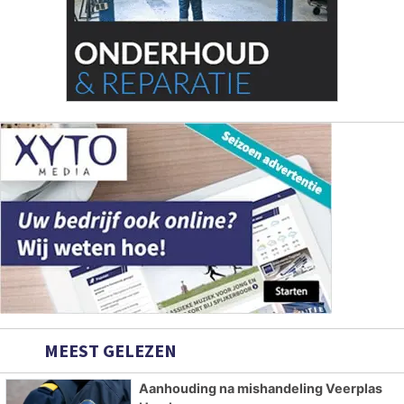
MEEST GELEZEN
Aanhouding na mishandeling Veerplas