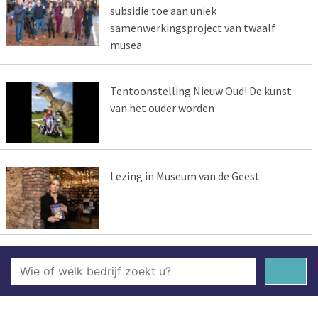
subsidie toe aan uniek
samenwerkingsproject van twaalf
musea
Tentoonstelling Nieuw Oud! De kunst
van het ouder worden
Lezing in Museum van de Geest