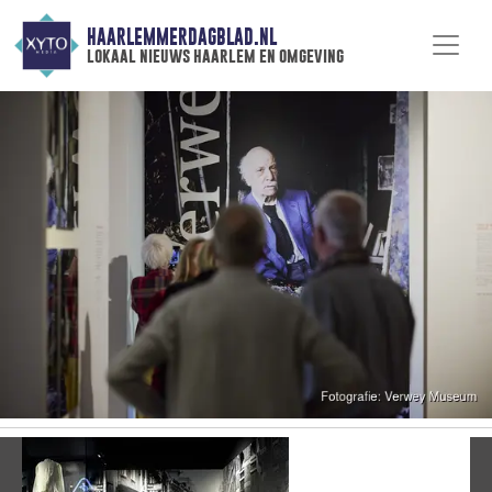
HAARLEMMERDAGBLAD.NL
lokaal nieuws haarlem en omgeving