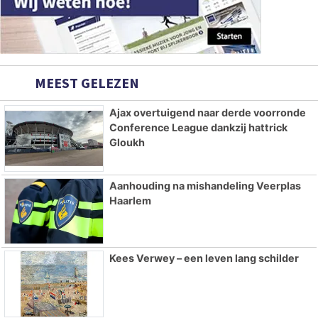
MEEST GELEZEN
Ajax overtuigend naar derde voorronde
Conference League dankzij hattrick
Gloukh
Aanhouding na mishandeling Veerplas
Haarlem
Kees Verwey – een leven lang schilder