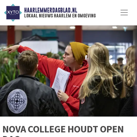
HAARLEMMERDAGBLAD.NL
lokaal nieuws haarlem en omgeving
NOVA COLLEGE HOUDT OPEN