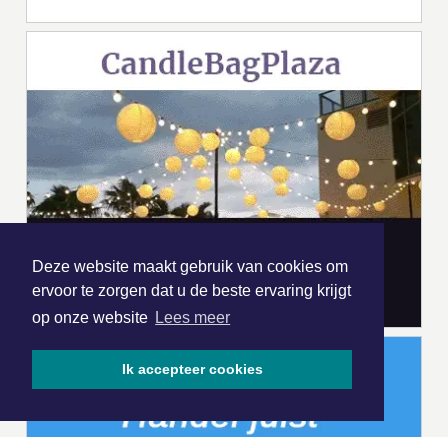
Deze website maakt gebruik van cookies om
ervoor te zorgen dat u de beste ervaring krijgt
op onze website
Lees meer
Ik accepteer cookies