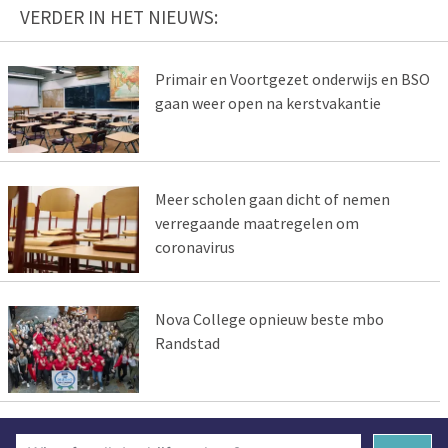
VERDER IN HET NIEUWS:
Primair en Voortgezet onderwijs en BSO
gaan weer open na kerstvakantie
Meer scholen gaan dicht of nemen
verregaande maatregelen om
coronavirus
Nova College opnieuw beste mbo
Randstad