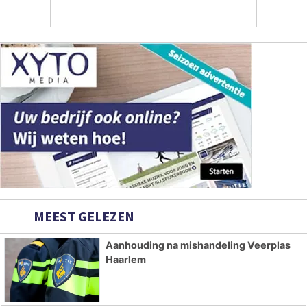
MEEST GELEZEN
Aanhouding na mishandeling Veerplas
Haarlem