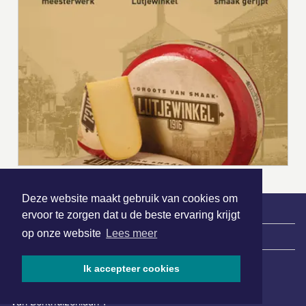
Deze website maakt gebruik van cookies om
ervoor te zorgen dat u de beste ervaring krijgt
op onze website
Lees meer
|
Nieuws | Sport | Evenementen
Ik accepteer cookies
Hoofdvestiging:
van Benthuizenlaan 1