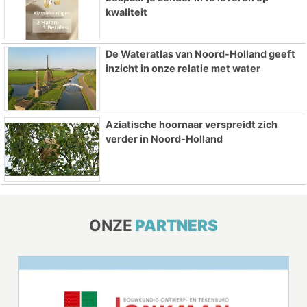
kwaliteit
De Wateratlas van Noord-Holland geeft
inzicht in onze relatie met water
Aziatische hoornaar verspreidt zich
verder in Noord-Holland
ONZE
PARTNERS