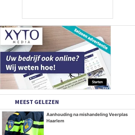
MEEST GELEZEN
Aanhouding na mishandeling Veerplas
Haarlem