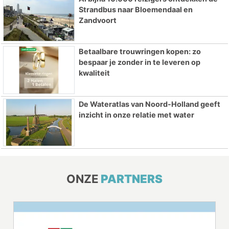
Strandbus naar Bloemendaal en
Zandvoort
Betaalbare trouwringen kopen: zo
bespaar je zonder in te leveren op
kwaliteit
De Wateratlas van Noord-Holland geeft
inzicht in onze relatie met water
ONZE
PARTNERS