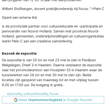
Wilbert Stuifbergen, docent praktijkonderwijs bij Focus: ">Plein C
Opent een externe link
is de provinciale partner voor cultuureducatie en -participatie en
penvoerder van Noord-Holland. Samen met provincie Noord-
Holland, gemeenten, onderwijsinstellingen en cultuurorganisaties
werkt Plein C aan een creatieve samenleving.
Bezoek de expositie
De expositie is van 20 tot en met 23 mei te zien in Paviljoen
Welgelegen, Dreef 3 in Haarlem. Daarna verplaatst de expositie
naar het provinciekantoor aan Houtplein 33 in Haarlem waar de
kunstwerken van 26 tot en met 30 mei te zien zijn. Beide
locaties zijn geopend van maandag tot en met vrijdag tussen
9.00 en 17.00 uur. De toegang is gratis.
expositie
,
cultuureducatie
,
focus
Maak
Haarlemmerdagblad
je Google-favoriet