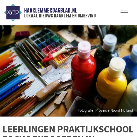
HAARLEMMERDAGBLAD.NL
lokaal nieuws haarlem en omgeving
LEERLINGEN PRAKTIJKSCHOOL