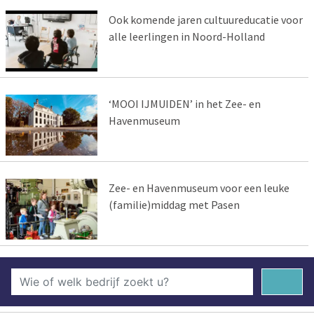
Ook komende jaren cultuureducatie voor
alle leerlingen in Noord-Holland
‘MOOI IJMUIDEN’ in het Zee- en
Havenmuseum
Zee- en Havenmuseum voor een leuke
(familie)middag met Pasen