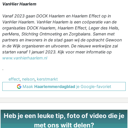
VanHier Haarlem
Vanaf 2023 gaan DOCK Haarlem en Haarlem Effect op in
VanHier Haarlem. VanHier Haarlem is een coöperatie van de
organisaties DOCK Haarlem, Haarlem Effect, Leger des Heils,
perMens, Stichting Ontmoeting en Zorgbalans. Samen met
partners en inwoners in de stad gaan wij de opdracht Gewoon
in de Wijk organiseren en uitvoeren. De nieuwe werkwijze zal
starten vanaf 1 januari 2023. Kijk voor meer informatie op
www.vanhierhaarlem.nl
.
effect
,
nelson
,
kerstmarkt
Maak
Haarlemmerdagblad
je Google-favoriet
Heb je een leuke tip, foto of video die je
met ons wilt delen?