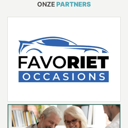
ONZE
PARTNERS