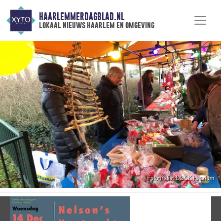
HAARLEMMERDAGBLAD.NL
lokaal nieuws haarlem en omgeving