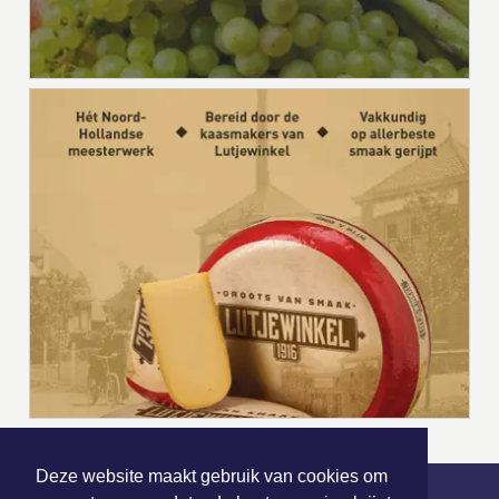
Deze website maakt gebruik van cookies om