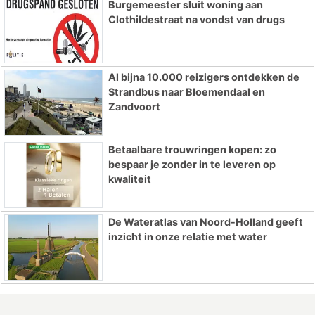
Burgemeester sluit woning aan
Clothildestraat na vondst van drugs
Al bijna 10.000 reizigers ontdekken de
Strandbus naar Bloemendaal en
Zandvoort
Betaalbare trouwringen kopen: zo
bespaar je zonder in te leveren op
kwaliteit
De Wateratlas van Noord-Holland geeft
inzicht in onze relatie met water