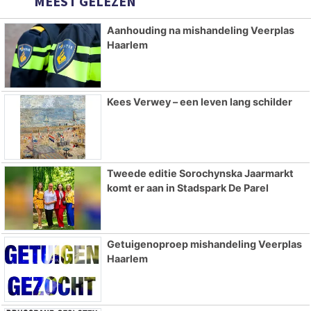
MEEST GELEZEN
Aanhouding na mishandeling Veerplas
Haarlem
Kees Verwey – een leven lang schilder
Tweede editie Sorochynska Jaarmarkt
komt er aan in Stadspark De Parel
Getuigenoproep mishandeling Veerplas
Haarlem