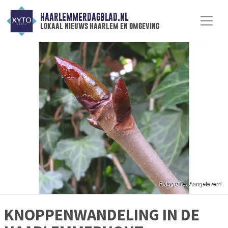
HAARLEMMERDAGBLAD.NL
lokaal nieuws haarlem en omgeving
KNOPPENWANDELING IN DE