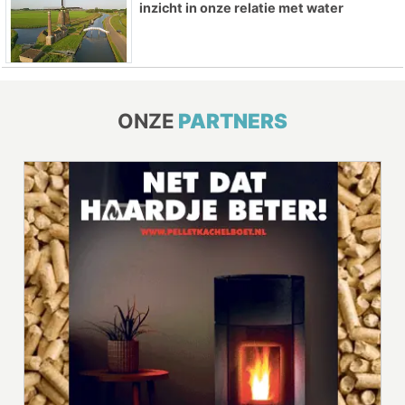
inzicht in onze relatie met water
ONZE
PARTNERS