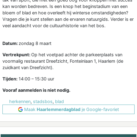
kan worden bedreven. Is een knop het beginstadium van een
bloem of blad en hoe overleeft hij winterse omstandigheden?
Vragen die je kunt stellen aan de ervaren natuurgids. Verder is er
veel aandacht voor de cultuurhistorie van het bos.
Datum:
zondag 8 maart
Vertrekpunt:
Op het voetpad achter de parkeerplaats van
voormalig restaurant Dreefzicht, Fonteinlaan 1, Haarlem (de
zuidkant van Dreefzicht).
Tijden:
14:00 – 15:30 uur
Vooraf aanmelden is niet nodig.
herkennen
,
stadsbos
,
blad
Maak
Haarlemmerdagblad
je Google-favoriet