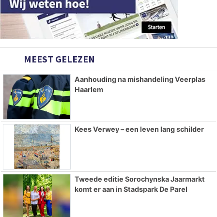
MEEST GELEZEN
Aanhouding na mishandeling Veerplas
Haarlem
Kees Verwey – een leven lang schilder
Tweede editie Sorochynska Jaarmarkt
komt er aan in Stadspark De Parel