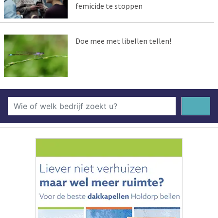
femicide te stoppen
Doe mee met libellen tellen!