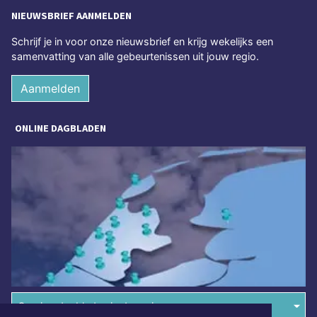
NIEUWSBRIEF AANMELDEN
Schrijf je in voor onze nieuwsbrief en krijg wekelijks een
samenvatting van alle gebeurtenissen uit jouw regio.
Aanmelden
ONLINE DAGBLADEN
Overige dagbladen in de regio