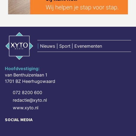
|
Nieuws | Sport | Evenementen
Hoofdvestiging:
van Benthuizenlaan 1
1701 BZ Heerhugowaard
072 8200 600
redactie@xyto.nl
www.xyto.nl
SOCIAL MEDIA