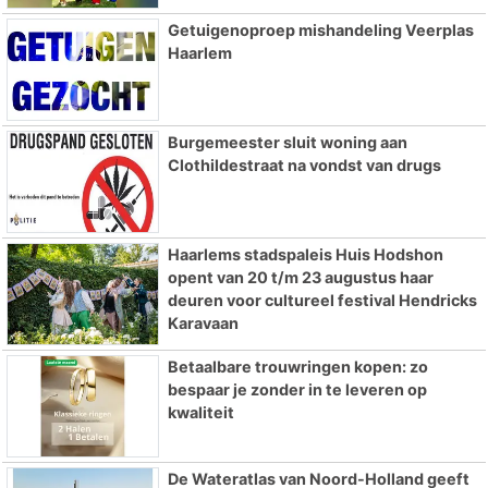
Getuigenoproep mishandeling Veerplas
Haarlem
Burgemeester sluit woning aan
Clothildestraat na vondst van drugs
Haarlems stadspaleis Huis Hodshon
opent van 20 t/m 23 augustus haar
deuren voor cultureel festival Hendricks
Karavaan
Betaalbare trouwringen kopen: zo
bespaar je zonder in te leveren op
kwaliteit
De Wateratlas van Noord-Holland geeft