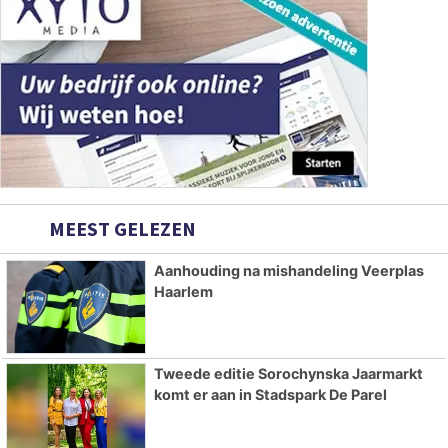
MEEST GELEZEN
Aanhouding na mishandeling Veerplas
Haarlem
Tweede editie Sorochynska Jaarmarkt
komt er aan in Stadspark De Parel