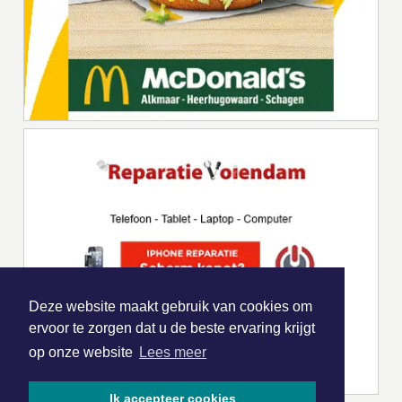
Deze website maakt gebruik van cookies om
ervoor te zorgen dat u de beste ervaring krijgt
op onze website
Lees meer
Ik accepteer cookies