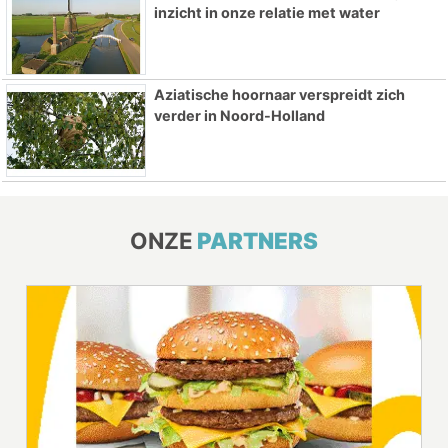
inzicht in onze relatie met water
Aziatische hoornaar verspreidt zich
verder in Noord-Holland
ONZE
PARTNERS