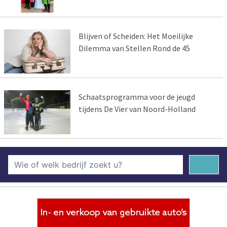
Blijven of Scheiden: Het Moeilijke
Dilemma van Stellen Rond de 45
Schaatsprogramma voor de jeugd
tijdens De Vier van Noord-Holland