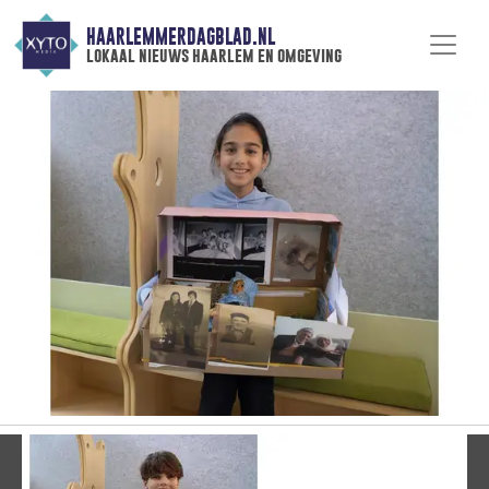
HAARLEMMERDAGBLAD.NL
lokaal nieuws haarlem en omgeving