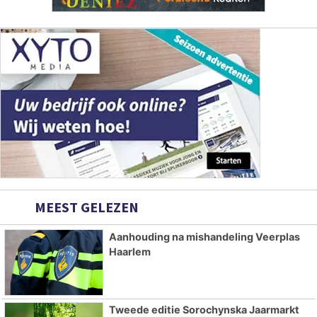
MEEST GELEZEN
Aanhouding na mishandeling Veerplas
Haarlem
Tweede editie Sorochynska Jaarmarkt