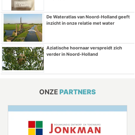
De Wateratlas van Noord-Holland geeft
inzicht in onze relatie met water
Aziatische hoornaar verspreidt zich
verder in Noord-Holland
ONZE
PARTNERS