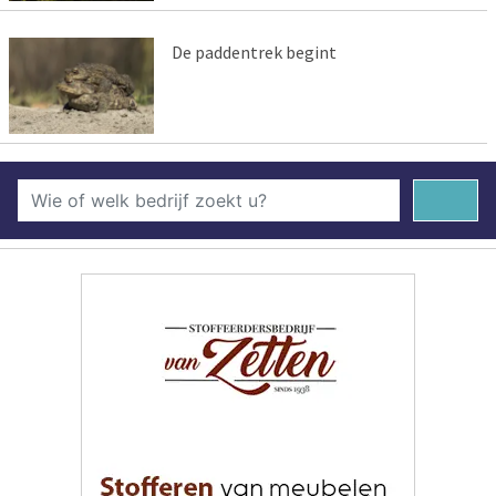
De paddentrek begint