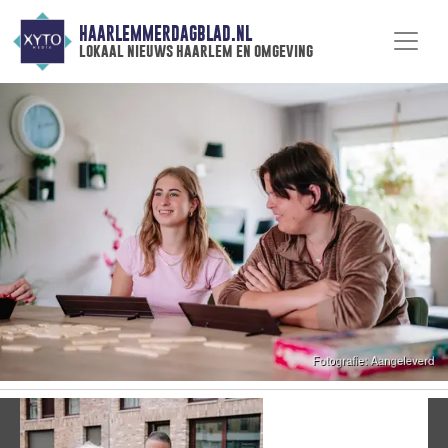
HAARLEMMERDAGBLAD.NL
lokaal nieuws haarlem en omgeving