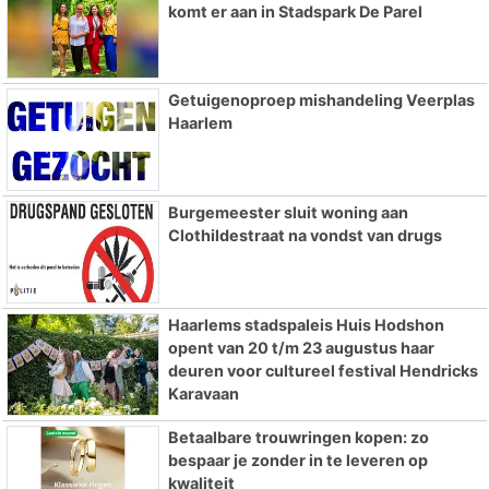
komt er aan in Stadspark De Parel
Getuigenoproep mishandeling Veerplas
Haarlem
Burgemeester sluit woning aan
Clothildestraat na vondst van drugs
Haarlems stadspaleis Huis Hodshon
opent van 20 t/m 23 augustus haar
deuren voor cultureel festival Hendricks
Karavaan
Betaalbare trouwringen kopen: zo
bespaar je zonder in te leveren op
kwaliteit