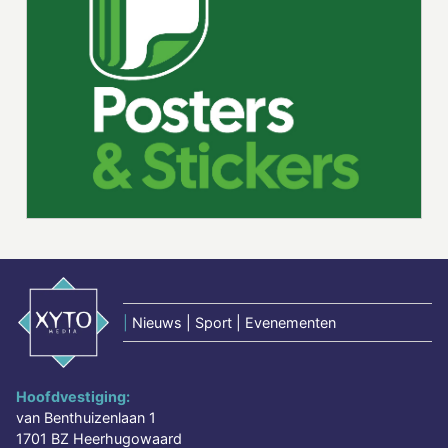
|
Nieuws | Sport | Evenementen
Hoofdvestiging:
van Benthuizenlaan 1
1701 BZ Heerhugowaard