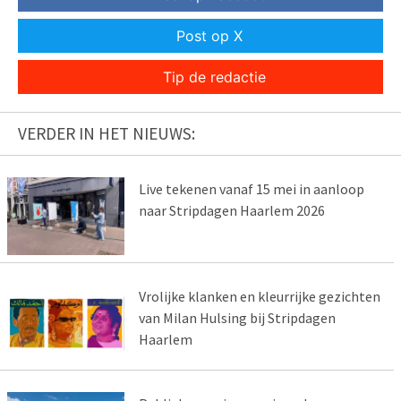
Post op X
Tip de redactie
VERDER IN HET NIEUWS:
Live tekenen vanaf 15 mei in aanloop
naar Stripdagen Haarlem 2026
Vrolijke klanken en kleurrijke gezichten
van Milan Hulsing bij Stripdagen
Haarlem