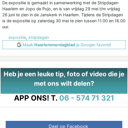
De expositie is gemaakt in samenwerking met de Stripdagen
Haarlem en Jopo de Pojo, en is van vrijdag 29 mei t/m vrijdag
26 juni te zien in de Janskerk in Haarlem. Tijdens de Stripdagen
is de expositie op zaterdag 30 mei te zien tussen 11.00 en 16.00
uur.
expositie
,
stripdagen
Maak
Haarlemmerdagblad
je Google-favoriet
Heb je een leuke tip, foto of video die je
met ons wilt delen?
APP ONS!
T.
06 - 574 71 321
Deel op Facebook