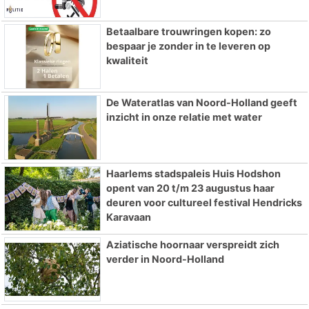
Betaalbare trouwringen kopen: zo
bespaar je zonder in te leveren op
kwaliteit
De Wateratlas van Noord-Holland geeft
inzicht in onze relatie met water
Haarlems stadspaleis Huis Hodshon
opent van 20 t/m 23 augustus haar
deuren voor cultureel festival Hendricks
Karavaan
Aziatische hoornaar verspreidt zich
verder in Noord-Holland