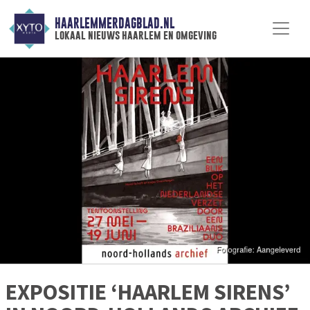
HAARLEMMERDAGBLAD.NL
lokaal nieuws haarlem en omgeving
EXPOSITIE ‘HAARLEM SIRENS’