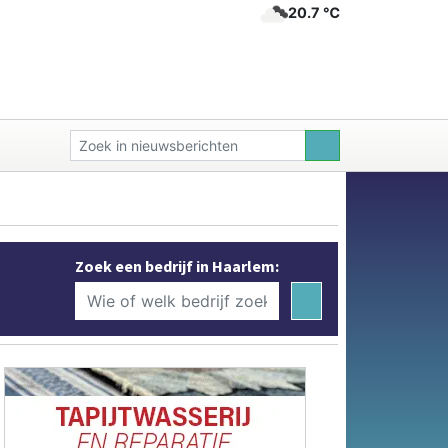
20.7 ℃
Zoek een bedrijf in Haarlem: