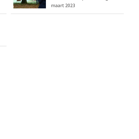
maart 2023