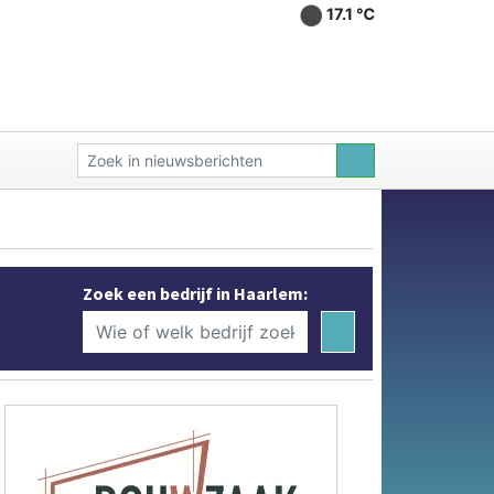
17.1 ℃
Zoek een bedrijf in Haarlem: