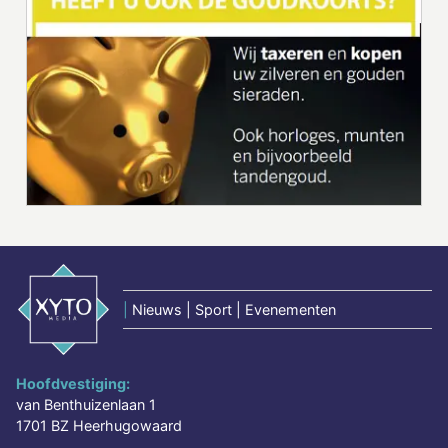
|
Nieuws | Sport | Evenementen
Hoofdvestiging:
van Benthuizenlaan 1
1701 BZ Heerhugowaard