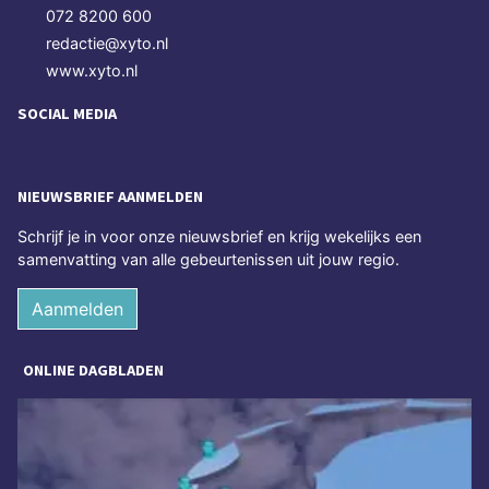
072 8200 600
redactie@xyto.nl
www.xyto.nl
SOCIAL MEDIA
NIEUWSBRIEF AANMELDEN
Schrijf je in voor onze nieuwsbrief en krijg wekelijks een
samenvatting van alle gebeurtenissen uit jouw regio.
Aanmelden
ONLINE DAGBLADEN