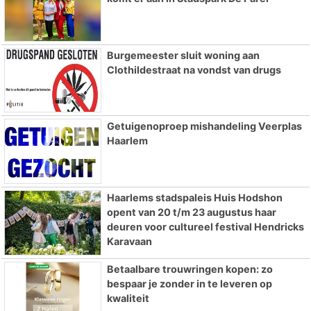
Burgemeester sluit woning aan
Clothildestraat na vondst van drugs
Getuigenoproep mishandeling Veerplas
Haarlem
Haarlems stadspaleis Huis Hodshon
opent van 20 t/m 23 augustus haar
deuren voor cultureel festival Hendricks
Karavaan
Betaalbare trouwringen kopen: zo
bespaar je zonder in te leveren op
kwaliteit