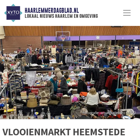
HAARLEMMERDAGBLAD.NL
lokaal nieuws haarlem en omgeving
VLOOIENMARKT HEEMSTEDE