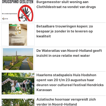
Burgemeester sluit woning aan
Clothildestraat na vondst van drugs
Betaalbare trouwringen kopen: zo
bespaar je zonder in te leveren op
kwaliteit
De Wateratlas van Noord-Holland geeft
inzicht in onze relatie met water
Haarlems stadspaleis Huis Hodshon
opent van 20 t/m 23 augustus haar
deuren voor cultureel festival Hendricks
Karavaan
Aziatische hoornaar verspreidt zich
verder in Noord-Holland