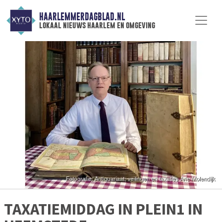
HAARLEMMERDAGBLAD.NL
lokaal nieuws haarlem en omgeving
TAXATIEMIDDAG IN PLEIN1 IN