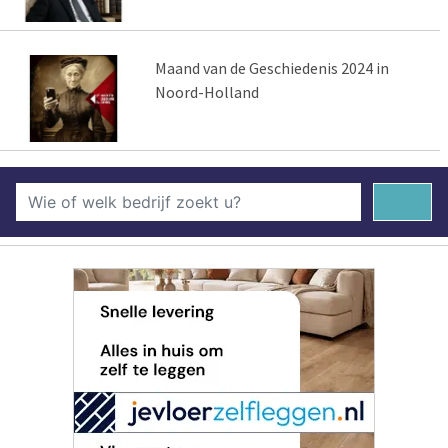
Maand van de Geschiedenis 2024 in
Noord-Holland