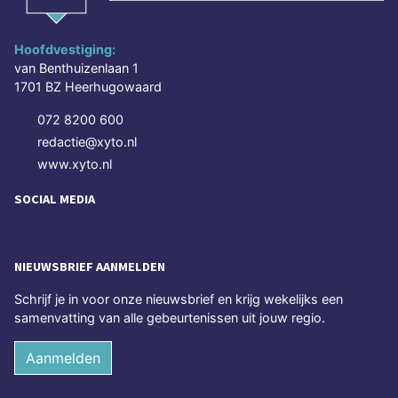
Hoofdvestiging:
van Benthuizenlaan 1
1701 BZ Heerhugowaard
072 8200 600
redactie@xyto.nl
www.xyto.nl
SOCIAL MEDIA
NIEUWSBRIEF AANMELDEN
Schrijf je in voor onze nieuwsbrief en krijg wekelijks een
samenvatting van alle gebeurtenissen uit jouw regio.
Aanmelden