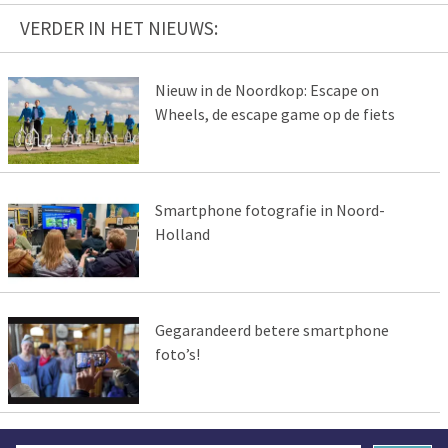
VERDER IN HET NIEUWS:
Nieuw in de Noordkop: Escape on
Wheels, de escape game op de fiets
Smartphone fotografie in Noord-
Holland
Gegarandeerd betere smartphone
foto’s!