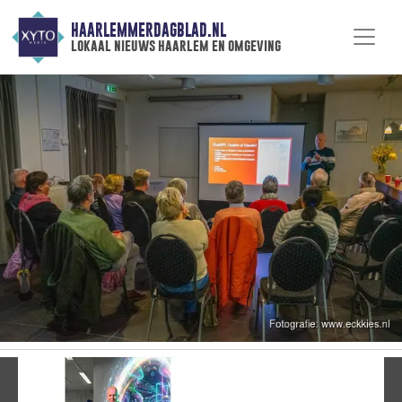
HAARLEMMERDAGBLAD.NL
lokaal nieuws haarlem en omgeving