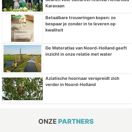
Karavaan
Betaalbare trouwringen kopen: zo
bespaar je zonder in te leveren op
kwaliteit
De Wateratlas van Noord-Holland geeft
inzicht in onze relatie met water
Aziatische hoornaar verspreidt zich
verder in Noord-Holland
ONZE
PARTNERS