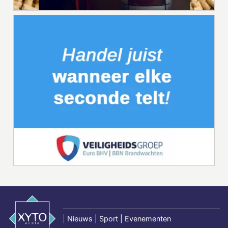
|
Nieuws | Sport | Evenementen