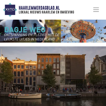
HAARLEMMERDAGBLAD.NL
lokaal nieuws haarlem en omgeving