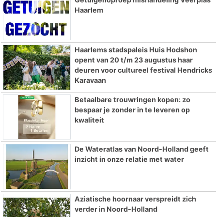
Haarlem
Haarlems stadspaleis Huis Hodshon
opent van 20 t/m 23 augustus haar
deuren voor cultureel festival Hendricks
Karavaan
Betaalbare trouwringen kopen: zo
bespaar je zonder in te leveren op
kwaliteit
De Wateratlas van Noord-Holland geeft
inzicht in onze relatie met water
Aziatische hoornaar verspreidt zich
verder in Noord-Holland