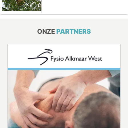
ONZE
PARTNERS