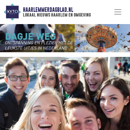
HAARLEMMERDAGBLAD.NL
lokaal nieuws haarlem en omgeving