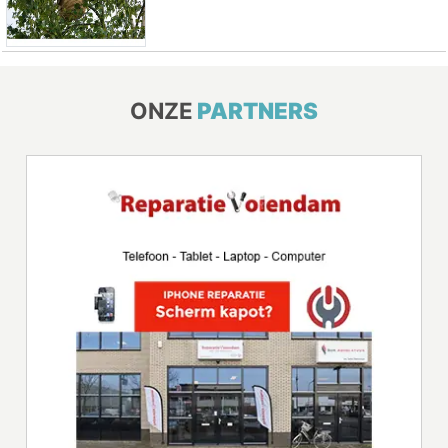
ONZE
PARTNERS