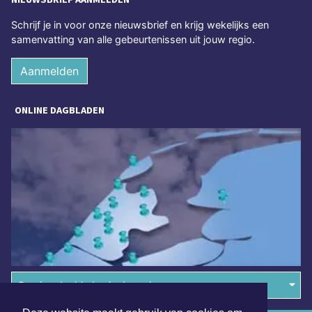
Schrijf je in voor onze nieuwsbrief en krijg wekelijks een
samenvatting van alle gebeurtenissen uit jouw regio.
Aanmelden
ONLINE DAGBLADEN
Overige dagbladen in de regio