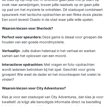
zoek naar aanwijzingen, lossen jullie raadsels op en gaan jullie
op pad om het mysterie te ontrafelen. Dit stadsspel combineert
speurwerk met tactische opdrachten en een flinke dosis plezier.
Een soort levend Cluedo in de stad waar jullie wille spelen.
Waarom kiezen voor Sherlock?
Perfect voor speurders:
Deze game is ideaal voor groepen die
houden van een goede moordmysterie.
Verhaallijn
: Jullie duiken helemaal in het verhaal en werken
samen aan het oplossen van een moord.
Interactieve opdrachten:
Met vragen en foto-opdrachten
wordt iedereen betrokken bij het spel. Geschikt voor grote
groepen! Wie weet de dader en het moordwapen het snelst te
vinden?
Waarom kiezen voor City Adventures?
Kies je voor een stadsspel van City Adventures, dan kies je voor
kwaliteit! Je krijgt alle benodigde informatie direct na bestelling