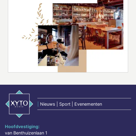
|
Nieuws | Sport | Evenementen
Hoofdvestiging:
van Benthuizenlaan 1