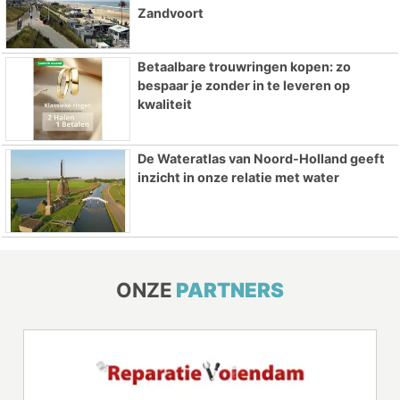
Zandvoort
Betaalbare trouwringen kopen: zo
bespaar je zonder in te leveren op
kwaliteit
De Wateratlas van Noord-Holland geeft
inzicht in onze relatie met water
ONZE
PARTNERS