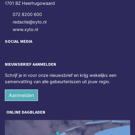
1701 BZ Heerhugowaard
072 8200 600
redactie@xyto.nl
www.xyto.nl
SOCIAL MEDIA
NIEUWSBRIEF AANMELDEN
Schrijf je in voor onze nieuwsbrief en krijg wekelijks een
samenvatting van alle gebeurtenissen uit jouw regio.
Aanmelden
ONLINE DAGBLADEN