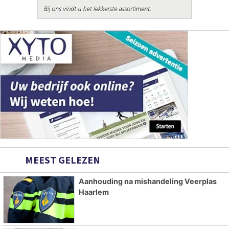
MEEST GELEZEN
Aanhouding na mishandeling Veerplas
Haarlem