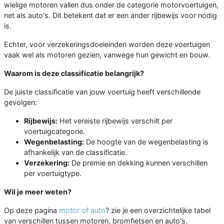
wielige motoren vallen dus onder de categorie motorvoertuigen,
net als auto's. Dit betekent dat er een ander rijbewijs voor nodig
is.
Echter, voor verzekeringsdoeleinden worden deze voertuigen
vaak wel als motoren gezien, vanwege hun gewicht en bouw.
Waarom is deze classificatie belangrijk?
De juiste classificatie van jouw voertuig heeft verschillende
gevolgen:
Rijbewijs:
Het vereiste rijbewijs verschilt per
voertuigcategorie.
Wegenbelasting:
De hoogte van de wegenbelasting is
afhankelijk van de classificatie.
Verzekering:
De premie en dekking kunnen verschillen
per voertuigtype.
Wil je meer weten?
Op deze pagina
motor of auto
? zie je een overzichtelijke tabel
van verschillen tussen motoren, bromfietsen en auto's.