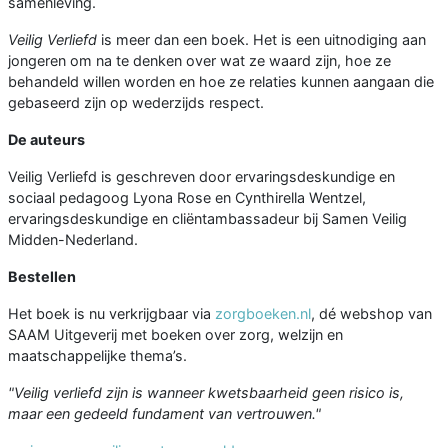
samenleving.
Veilig Verliefd
is meer dan een boek. Het is een uitnodiging aan
jongeren om na te denken over wat ze waard zijn, hoe ze
behandeld willen worden en hoe ze relaties kunnen aangaan die
gebaseerd zijn op wederzijds respect.
De auteurs
Veilig Verliefd is geschreven door ervaringsdeskundige en
sociaal pedagoog Lyona Rose en Cynthirella Wentzel,
ervaringsdeskundige en cliëntambassadeur bij Samen Veilig
Midden-Nederland.
Bestellen
Het boek is nu verkrijgbaar via
zorgboeken.nl
, dé webshop van
SAAM Uitgeverij met boeken over zorg, welzijn en
maatschappelijke thema’s.
"Veilig verliefd zijn is wanneer kwetsbaarheid geen risico is,
maar een gedeeld fundament van vertrouwen."