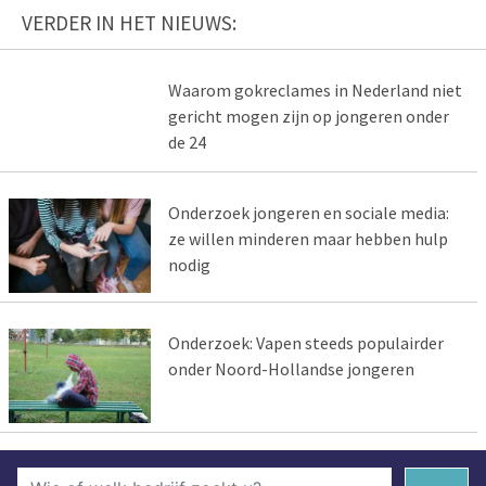
VERDER IN HET NIEUWS:
Waarom gokreclames in Nederland niet
gericht mogen zijn op jongeren onder
de 24
Onderzoek jongeren en sociale media:
ze willen minderen maar hebben hulp
nodig
Onderzoek: Vapen steeds populairder
onder Noord-Hollandse jongeren