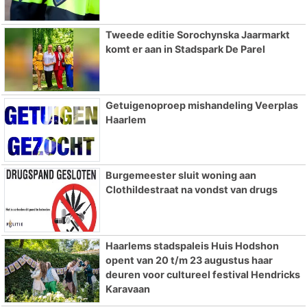
Tweede editie Sorochynska Jaarmarkt
komt er aan in Stadspark De Parel
Getuigenoproep mishandeling Veerplas
Haarlem
Burgemeester sluit woning aan
Clothildestraat na vondst van drugs
Haarlems stadspaleis Huis Hodshon
opent van 20 t/m 23 augustus haar
deuren voor cultureel festival Hendricks
Karavaan