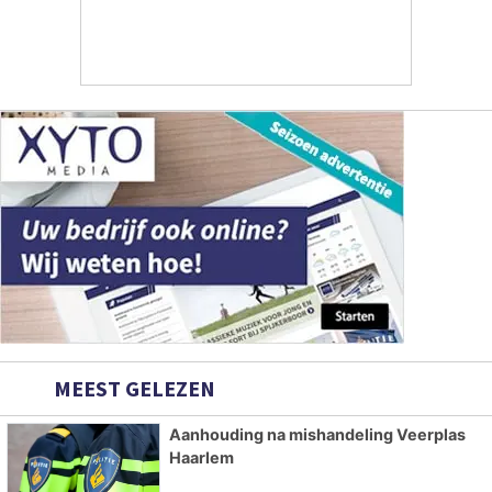
MEEST GELEZEN
Aanhouding na mishandeling Veerplas
Haarlem