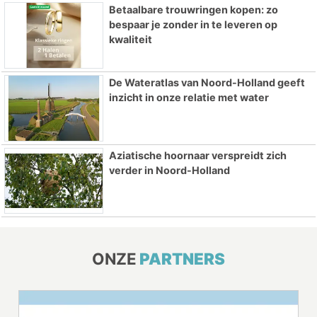
Betaalbare trouwringen kopen: zo
bespaar je zonder in te leveren op
kwaliteit
De Wateratlas van Noord-Holland geeft
inzicht in onze relatie met water
Aziatische hoornaar verspreidt zich
verder in Noord-Holland
ONZE
PARTNERS