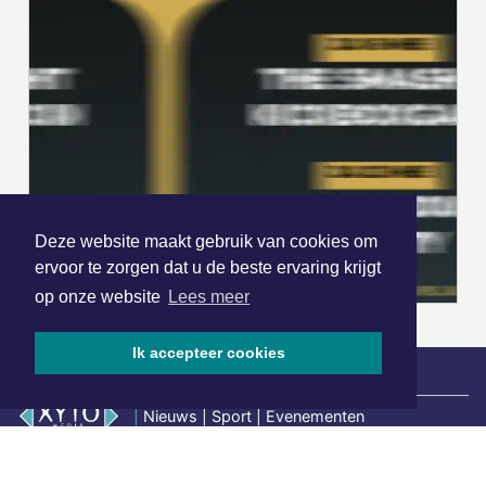
Deze website maakt gebruik van cookies om
ervoor te zorgen dat u de beste ervaring krijgt
op onze website
Lees meer
Ik accepteer cookies
|
Nieuws | Sport | Evenementen