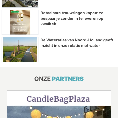
Betaalbare trouwringen kopen: zo
bespaar je zonder in te leveren op
kwaliteit
De Wateratlas van Noord-Holland geeft
inzicht in onze relatie met water
ONZE
PARTNERS