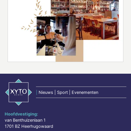
|
Nieuws | Sport | Evenementen
Hoofdvestiging:
van Benthuizenlaan 1
1701 BZ Heerhugowaard