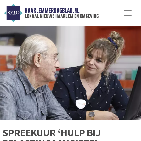
HAARLEMMERDAGBLAD.NL
lokaal nieuws haarlem en omgeving
SPREEKUUR ‘HULP BIJ