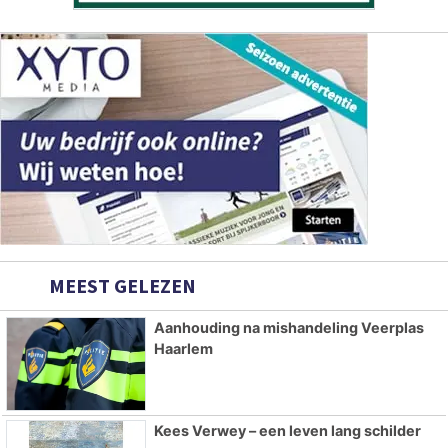
MEEST GELEZEN
Aanhouding na mishandeling Veerplas
Haarlem
Kees Verwey – een leven lang schilder