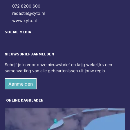
072 8200 600
redactie@xyto.nl
www.xyto.nl
SOCIAL MEDIA
NIEUWSBRIEF AANMELDEN
Schrijf je in voor onze nieuwsbrief en krijg wekelijks een
samenvatting van alle gebeurtenissen uit jouw regio.
Aanmelden
ONLINE DAGBLADEN