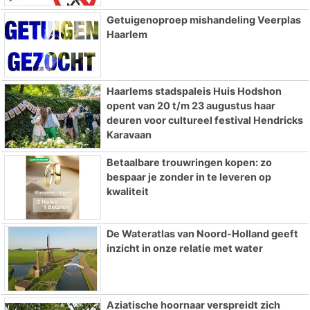
Getuigenoproep mishandeling Veerplas
Haarlem
Haarlems stadspaleis Huis Hodshon
opent van 20 t/m 23 augustus haar
deuren voor cultureel festival Hendricks
Karavaan
Betaalbare trouwringen kopen: zo
bespaar je zonder in te leveren op
kwaliteit
De Wateratlas van Noord-Holland geeft
inzicht in onze relatie met water
Aziatische hoornaar verspreidt zich