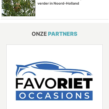
verder in Noord-Holland
ONZE
PARTNERS