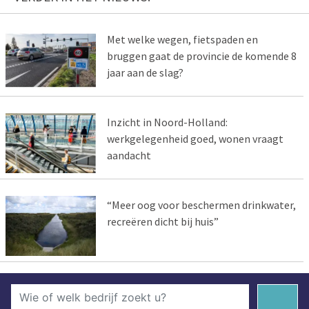
Met welke wegen, fietspaden en
bruggen gaat de provincie de komende 8
jaar aan de slag?
Inzicht in Noord-Holland:
werkgelegenheid goed, wonen vraagt
aandacht
“Meer oog voor beschermen drinkwater,
recreëren dicht bij huis”