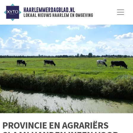
HAARLEMMERDAGBLAD.NL
lokaal nieuws haarlem en omgeving
PROVINCIE EN AGRARIËRS