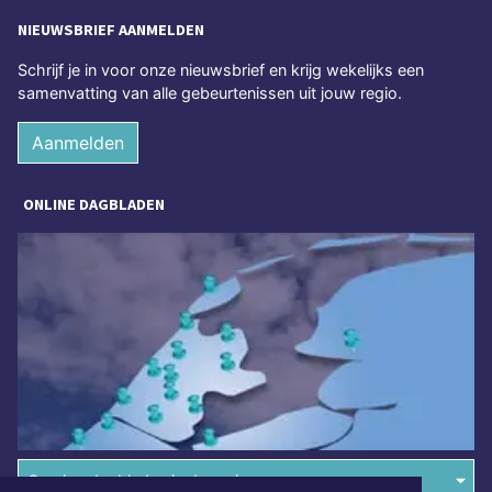
NIEUWSBRIEF AANMELDEN
Schrijf je in voor onze nieuwsbrief en krijg wekelijks een
samenvatting van alle gebeurtenissen uit jouw regio.
Aanmelden
ONLINE DAGBLADEN
Overige dagbladen in de regio