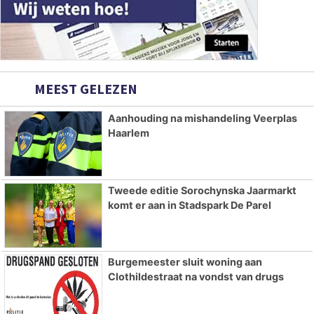
MEEST GELEZEN
Aanhouding na mishandeling Veerplas
Haarlem
Tweede editie Sorochynska Jaarmarkt
komt er aan in Stadspark De Parel
Burgemeester sluit woning aan
Clothildestraat na vondst van drugs