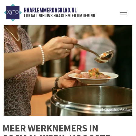
HAARLEMMERDAGBLAD.NL
lokaal nieuws haarlem en omgeving
MEER WERKNEMERS IN