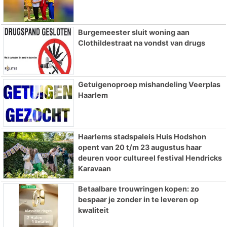
Burgemeester sluit woning aan
Clothildestraat na vondst van drugs
Getuigenoproep mishandeling Veerplas
Haarlem
Haarlems stadspaleis Huis Hodshon
opent van 20 t/m 23 augustus haar
deuren voor cultureel festival Hendricks
Karavaan
Betaalbare trouwringen kopen: zo
bespaar je zonder in te leveren op
kwaliteit