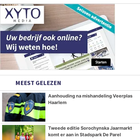
MEEST GELEZEN
Aanhouding na mishandeling Veerplas
Haarlem
Tweede editie Sorochynska Jaarmarkt
komt er aan in Stadspark De Parel