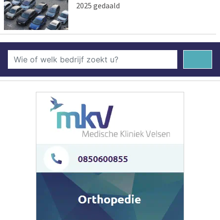
2025 gedaald