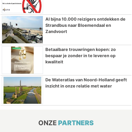
Al bijna 10.000 reizigers ontdekken de
Strandbus naar Bloemendaal en
Zandvoort
Betaalbare trouwringen kopen: zo
bespaar je zonder in te leveren op
kwaliteit
De Wateratlas van Noord-Holland geeft
inzicht in onze relatie met water
ONZE
PARTNERS