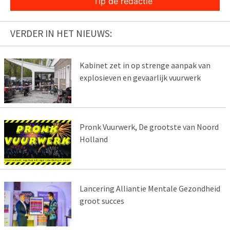
Tip de redactie
VERDER IN HET NIEUWS:
Kabinet zet in op strenge aanpak van
explosieven en gevaarlijk vuurwerk
Pronk Vuurwerk, De grootste van Noord
Holland
Lancering Alliantie Mentale Gezondheid
groot succes