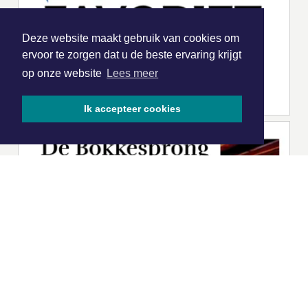
Deze website maakt gebruik van cookies om
ervoor te zorgen dat u de beste ervaring krijgt
op onze website
Lees meer
Ik accepteer cookies