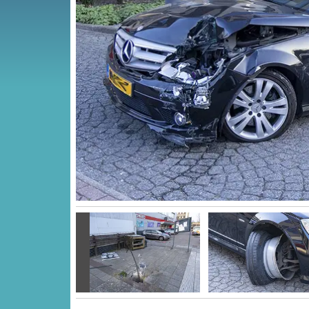
Vorige