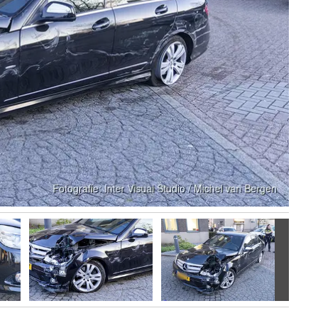
Volgen