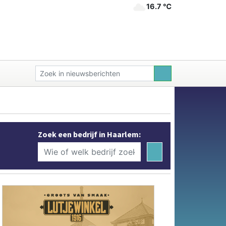
16.7 ℃
Zoek een bedrijf in Haarlem: