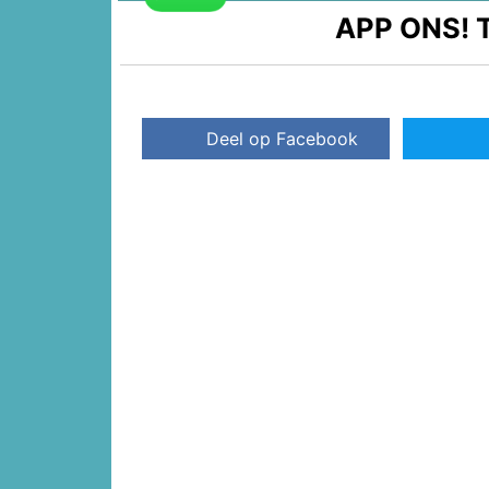
APP ONS!
T
Deel op Facebook