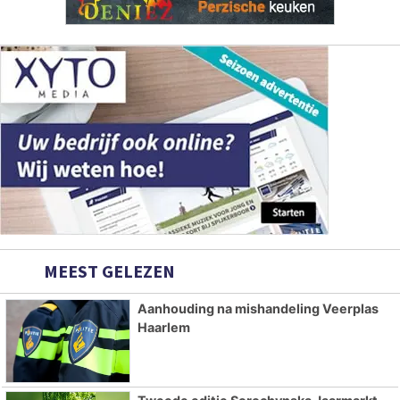
MEEST GELEZEN
Aanhouding na mishandeling Veerplas
Haarlem