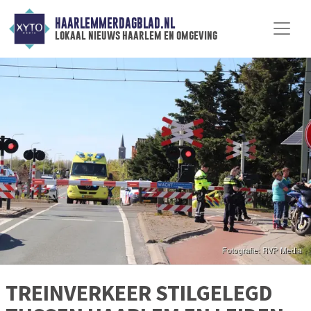
HAARLEMMERDAGBLAD.NL
lokaal nieuws haarlem en omgeving
TREINVERKEER STILGELEGD