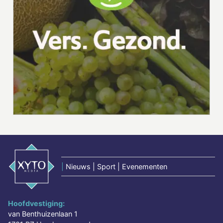
|
Nieuws | Sport | Evenementen
Hoofdvestiging:
van Benthuizenlaan 1