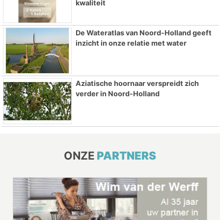
kwaliteit
De Wateratlas van Noord-Holland geeft
inzicht in onze relatie met water
Aziatische hoornaar verspreidt zich
verder in Noord-Holland
ONZE
PARTNERS