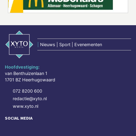
|
Nieuws | Sport | Evenementen
Hoofdvestiging:
van Benthuizenlaan 1
1701 BZ Heerhugowaard
072 8200 600
redactie@xyto.nl
www.xyto.nl
SOCIAL MEDIA