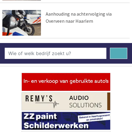
Aanhouding na achtervolging via
Overveen naar Haarlem