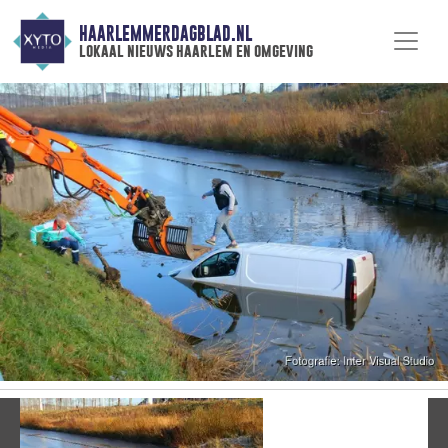
HAARLEMMERDAGBLAD.NL
lokaal nieuws haarlem en omgeving