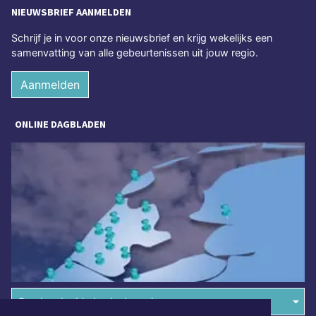
NIEUWSBRIEF AANMELDEN
Schrijf je in voor onze nieuwsbrief en krijg wekelijks een
samenvatting van alle gebeurtenissen uit jouw regio.
Aanmelden
ONLINE DAGBLADEN
Overige dagbladen in de regio