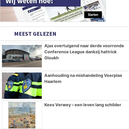
MEEST GELEZEN
Ajax overtuigend naar derde voorronde
Conference League dankzij hattrick
Gloukh
Aanhouding na mishandeling Veerplas
Haarlem
Kees Verwey – een leven lang schilder