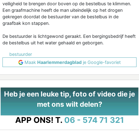
veiligheid te brengen door boven op de bestelbus te klimmen.
Een graafmachine heeft de man uiteindelijk op het drogen
gekregen doordat de bestuurder van de bestelbus in de
graafbak kon stappen.
De bestuurder is lichtgewond geraakt. Een bergingsbedrijf heeft
de bestelbus uit het water gehaald en geborgen.
bestuurder
Maak
Haarlemmerdagblad
je Google-favoriet
Heb je een leuke tip, foto of video die je
met ons wilt delen?
APP ONS!
T.
06 - 574 71 321