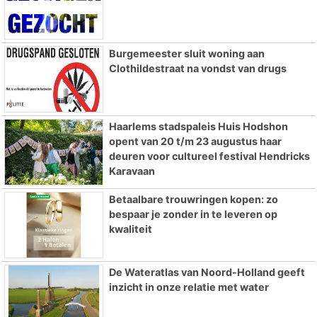
Burgemeester sluit woning aan
Clothildestraat na vondst van drugs
Haarlems stadspaleis Huis Hodshon
opent van 20 t/m 23 augustus haar
deuren voor cultureel festival Hendricks
Karavaan
Betaalbare trouwringen kopen: zo
bespaar je zonder in te leveren op
kwaliteit
De Wateratlas van Noord-Holland geeft
inzicht in onze relatie met water