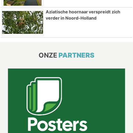
Aziatische hoornaar verspreidt zich
verder in Noord-Holland
ONZE
PARTNERS