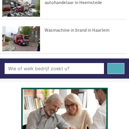
autohandelaar in Heemstede
Wasmachine in brand in Haarlem