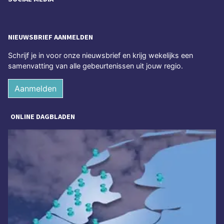
NIEUWSBRIEF AANMELDEN
Schrijf je in voor onze nieuwsbrief en krijg wekelijks een
samenvatting van alle gebeurtenissen uit jouw regio.
Aanmelden
ONLINE DAGBLADEN