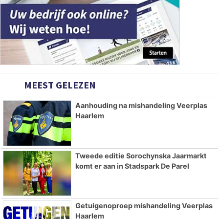
MEEST GELEZEN
Aanhouding na mishandeling Veerplas
Haarlem
Tweede editie Sorochynska Jaarmarkt
komt er aan in Stadspark De Parel
Getuigenoproep mishandeling Veerplas
Haarlem