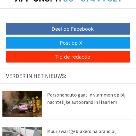
Deel op Facebook
Post op X
Tip de redactie
VERDER IN HET NIEUWS:
Personenauto gaat in vlammen op bij
nachtelijke autobrand in Haarlem
Muur zwartgeblakerd na brand bij