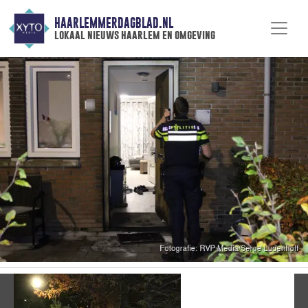
HAARLEMMERDAGBLAD.NL
lokaal nieuws haarlem en omgeving