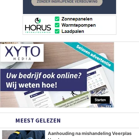
MEEST GELEZEN
Aanhouding na mishandeling Veerplas