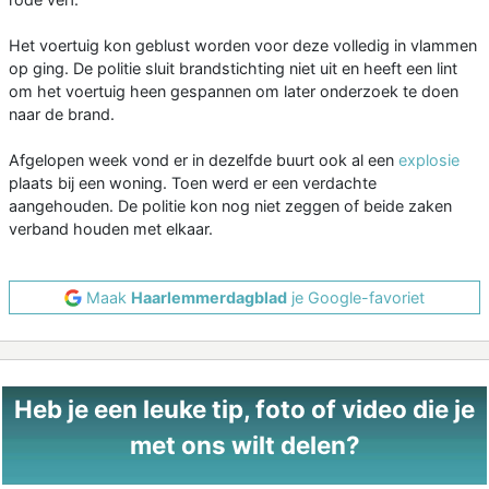
Het voertuig kon geblust worden voor deze volledig in vlammen
op ging. De politie sluit brandstichting niet uit en heeft een lint
om het voertuig heen gespannen om later onderzoek te doen
naar de brand.
Afgelopen week vond er in dezelfde buurt ook al een
explosie
plaats bij een woning. Toen werd er een verdachte
aangehouden. De politie kon nog niet zeggen of beide zaken
verband houden met elkaar.
Maak
Haarlemmerdagblad
je Google-favoriet
Heb je een leuke tip, foto of video die je
met ons wilt delen?