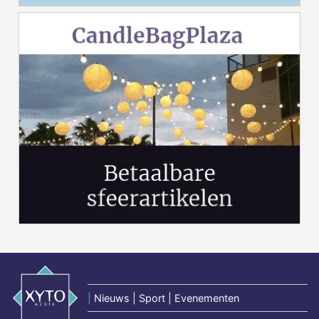
|
Nieuws | Sport | Evenementen