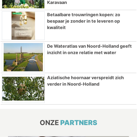
Karavaan
Betaalbare trouwringen kopen: zo
bespaar je zonder in te leveren op
kwaliteit
De Wateratlas van Noord-Holland geeft
inzicht in onze relatie met water
Aziatische hoornaar verspreidt zich
verder in Noord-Holland
ONZE
PARTNERS