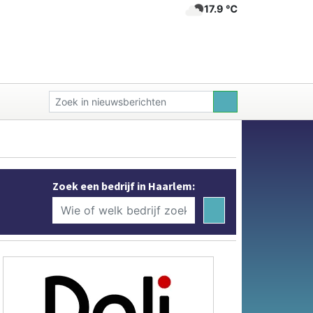
17.9 ℃
Zoek een bedrijf in Haarlem: