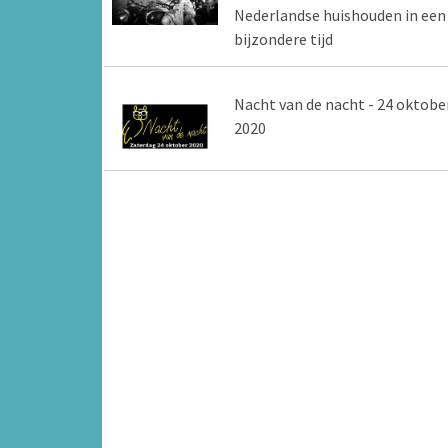
Nederlandse huishouden in een
bijzondere tijd
Nacht van de nacht - 24 oktobe
2020