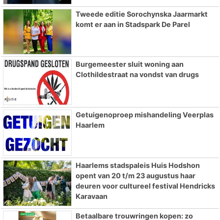
Tweede editie Sorochynska Jaarmarkt
komt er aan in Stadspark De Parel
Burgemeester sluit woning aan
Clothildestraat na vondst van drugs
Getuigenoproep mishandeling Veerplas
Haarlem
Haarlems stadspaleis Huis Hodshon
opent van 20 t/m 23 augustus haar
deuren voor cultureel festival Hendricks
Karavaan
Betaalbare trouwringen kopen: zo