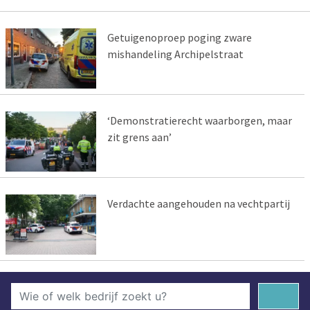
Getuigenoproep poging zware
mishandeling Archipelstraat
‘Demonstratierecht waarborgen, maar
zit grens aan’
Verdachte aangehouden na vechtpartij