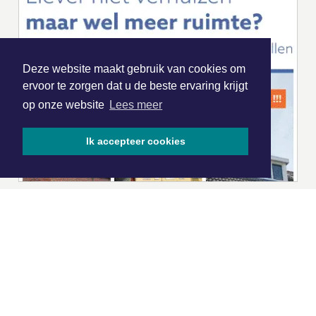
Deze website maakt gebruik van cookies om
ervoor te zorgen dat u de beste ervaring krijgt
op onze website
Lees meer
Ik accepteer cookies
|
Nieuws | Sport | Evenementen
Hoofdvestiging: