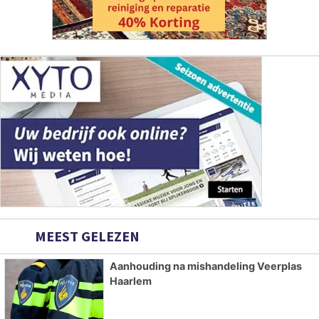
MEEST GELEZEN
Aanhouding na mishandeling Veerplas
Haarlem