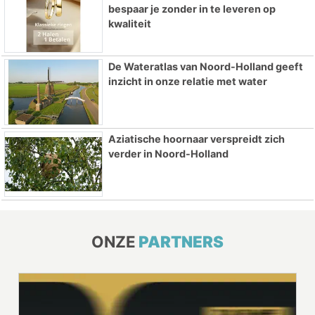
bespaar je zonder in te leveren op
kwaliteit
De Wateratlas van Noord-Holland geeft
inzicht in onze relatie met water
Aziatische hoornaar verspreidt zich
verder in Noord-Holland
ONZE
PARTNERS