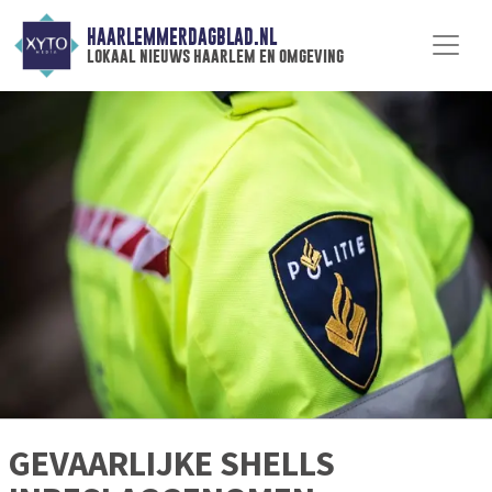
HAARLEMMERDAGBLAD.NL
lokaal nieuws haarlem en omgeving
GEVAARLIJKE SHELLS