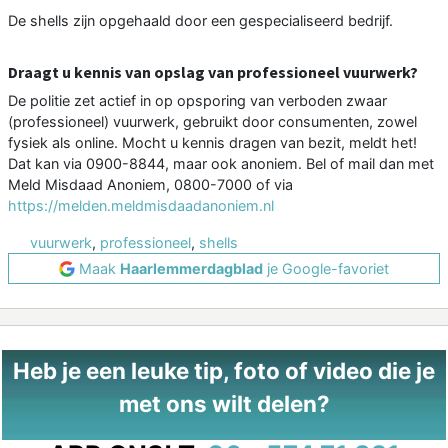
De shells zijn opgehaald door een gespecialiseerd bedrijf.
Draagt u kennis van opslag van professioneel vuurwerk?
De politie zet actief in op opsporing van verboden zwaar
(professioneel) vuurwerk, gebruikt door consumenten, zowel
fysiek als online. Mocht u kennis dragen van bezit, meldt het!
Dat kan via 0900-8844, maar ook anoniem. Bel of mail dan met
Meld Misdaad Anoniem, 0800-7000 of via
https://melden.meldmisdaadanoniem.nl
vuurwerk
,
professioneel
,
shells
Maak
Haarlemmerdagblad
je Google-favoriet
Heb je een leuke tip, foto of video die je
met ons wilt delen?