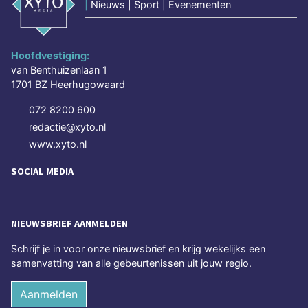
|
Nieuws | Sport | Evenementen
Hoofdvestiging:
van Benthuizenlaan 1
1701 BZ Heerhugowaard
072 8200 600
redactie@xyto.nl
www.xyto.nl
SOCIAL MEDIA
NIEUWSBRIEF AANMELDEN
Schrijf je in voor onze nieuwsbrief en krijg wekelijks een
samenvatting van alle gebeurtenissen uit jouw regio.
Aanmelden