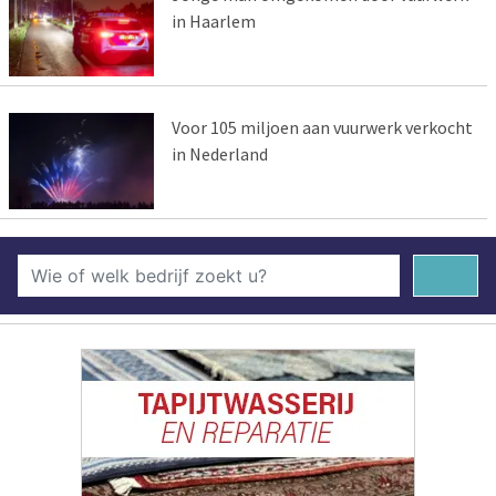
in Haarlem
Voor 105 miljoen aan vuurwerk verkocht
in Nederland