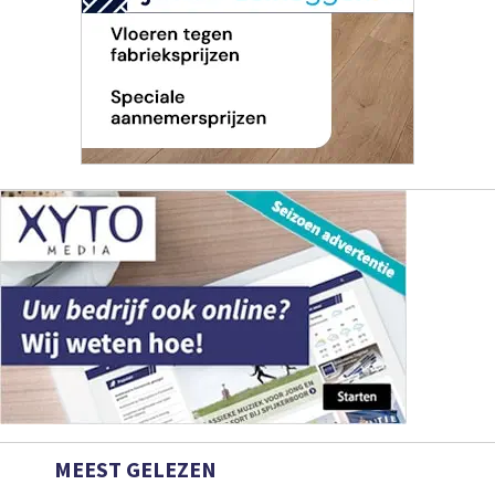
MEEST GELEZEN