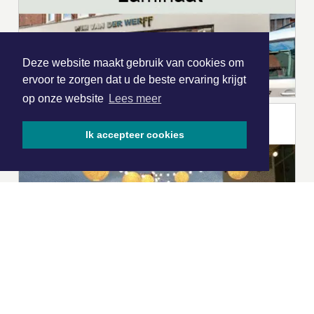
Deze website maakt gebruik van cookies om
ervoor te zorgen dat u de beste ervaring krijgt
op onze website
Lees meer
Ik accepteer cookies