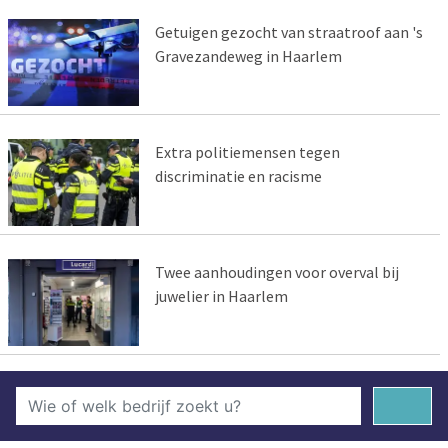
Getuigen gezocht van straatroof aan 's
Gravezandeweg in Haarlem
Extra politiemensen tegen
discriminatie en racisme
Twee aanhoudingen voor overval bij
juwelier in Haarlem