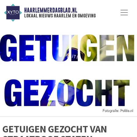
HAARLEMMERDAGBLAD.NL
lokaal nieuws haarlem en omgeving
GETUIGEN GEZOCHT VAN