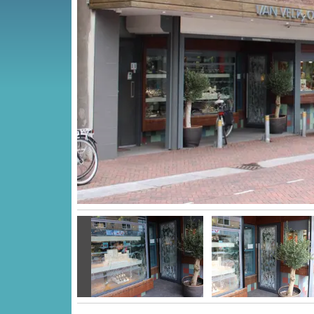
Vorige