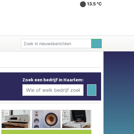
13.5 ℃
Zoek een bedrijf in Haarlem: