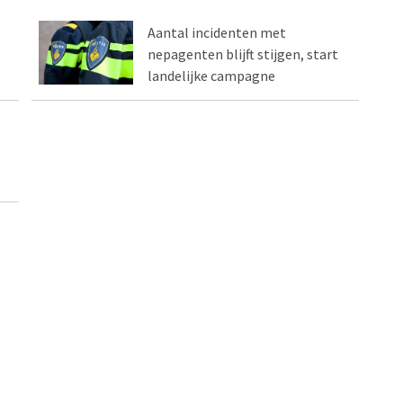
Aantal incidenten met
nepagenten blijft stijgen, start
landelijke campagne