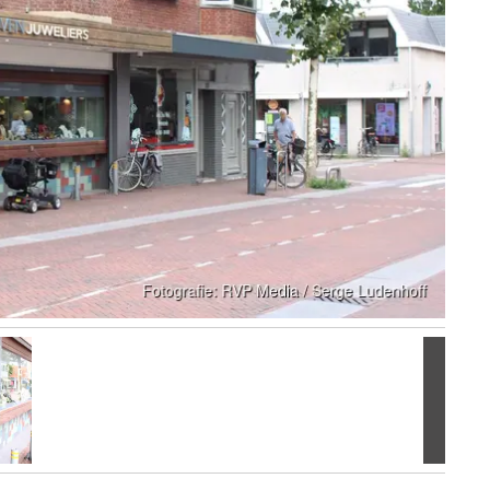
Volgen