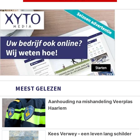
MEEST GELEZEN
Aanhouding na mishandeling Veerplas
Haarlem
Kees Verwey – een leven lang schilder