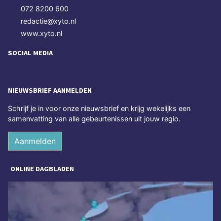
072 8200 600
redactie@xyto.nl
www.xyto.nl
SOCIAL MEDIA
NIEUWSBRIEF AANMELDEN
Schrijf je in voor onze nieuwsbrief en krijg wekelijks een
samenvatting van alle gebeurtenissen uit jouw regio.
Aanmelden
ONLINE DAGBLADEN