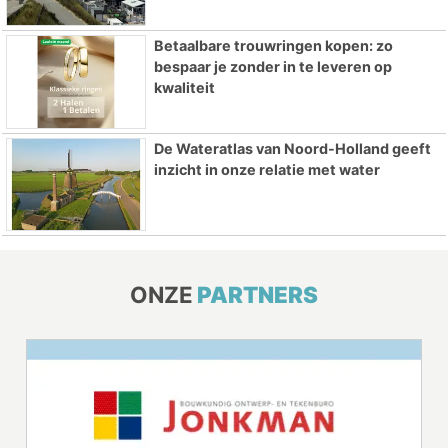
Betaalbare trouwringen kopen: zo
bespaar je zonder in te leveren op
kwaliteit
De Wateratlas van Noord-Holland geeft
inzicht in onze relatie met water
ONZE
PARTNERS