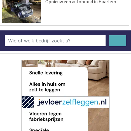
Opnieuw een autobrand in Haarlem