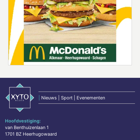
|
Nieuws | Sport | Evenementen
Hoofdvestiging:
van Benthuizenlaan 1
1701 BZ Heerhugowaard