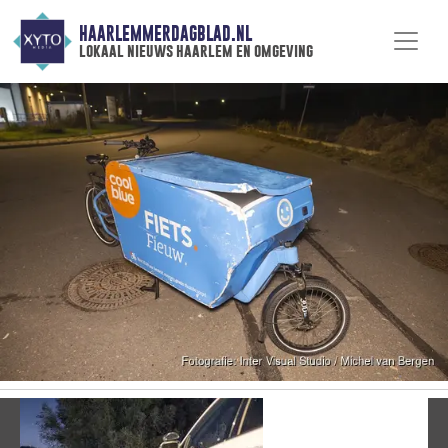
HAARLEMMERDAGBLAD.NL
lokaal nieuws haarlem en omgeving