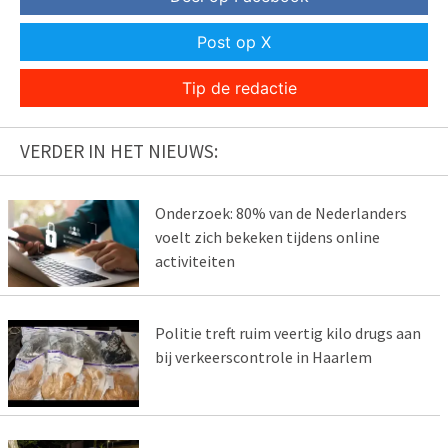
Post op X
Tip de redactie
VERDER IN HET NIEUWS:
Onderzoek: 80% van de Nederlanders
voelt zich bekeken tijdens online
activiteiten
Politie treft ruim veertig kilo drugs aan
bij verkeerscontrole in Haarlem