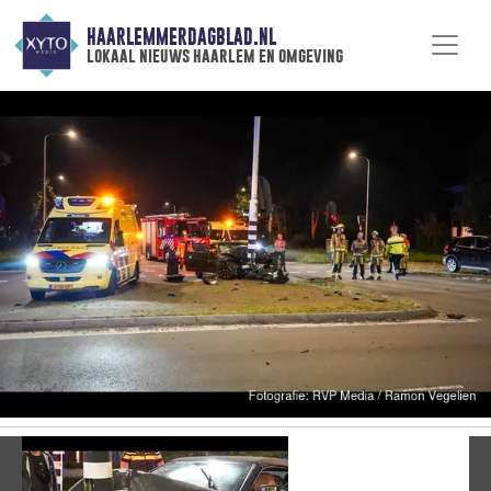
HAARLEMMERDAGBLAD.NL
lokaal nieuws haarlem en omgeving