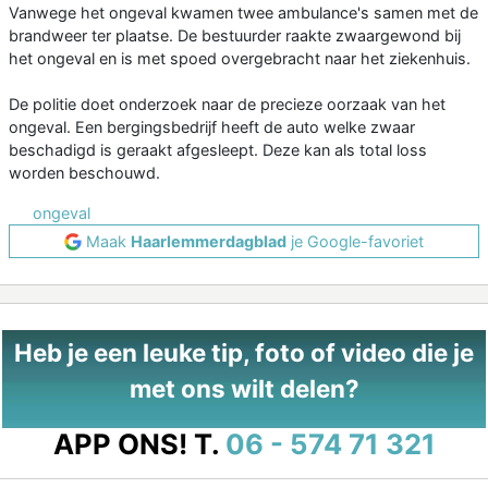
Vanwege het ongeval kwamen twee ambulance's samen met de
brandweer ter plaatse. De bestuurder raakte zwaargewond bij
het ongeval en is met spoed overgebracht naar het ziekenhuis.
De politie doet onderzoek naar de precieze oorzaak van het
ongeval. Een bergingsbedrijf heeft de auto welke zwaar
beschadigd is geraakt afgesleept. Deze kan als total loss
worden beschouwd.
ongeval
Maak
Haarlemmerdagblad
je Google-favoriet
Heb je een leuke tip, foto of video die je
met ons wilt delen?
APP ONS!
T.
06 - 574 71 321