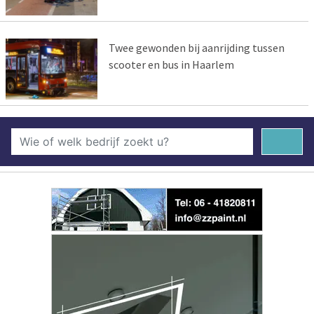
Twee gewonden bij aanrijding tussen
scooter en bus in Haarlem