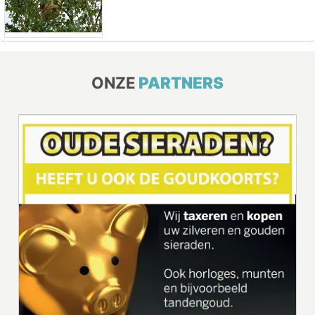
ONZE
PARTNERS