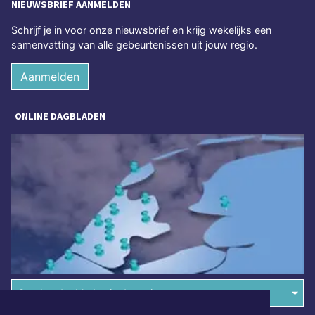
NIEUWSBRIEF AANMELDEN
Schrijf je in voor onze nieuwsbrief en krijg wekelijks een
samenvatting van alle gebeurtenissen uit jouw regio.
Aanmelden
ONLINE DAGBLADEN
Overige dagbladen in de regio