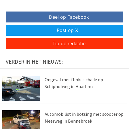
Deel op Facebook
Post op X
Tip de redactie
VERDER IN HET NIEUWS:
Ongeval met flinke schade op
Schipholweg in Haarlem
Automobilist in botsing met scooter op
Meerweg in Bennebroek