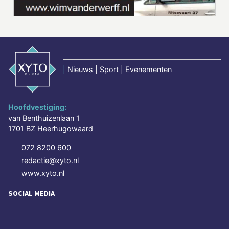
|
Nieuws | Sport | Evenementen
Hoofdvestiging:
van Benthuizenlaan 1
1701 BZ Heerhugowaard
072 8200 600
redactie@xyto.nl
www.xyto.nl
SOCIAL MEDIA