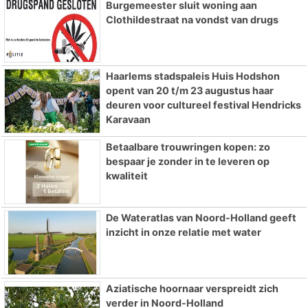
Burgemeester sluit woning aan
Clothildestraat na vondst van drugs
Haarlems stadspaleis Huis Hodshon
opent van 20 t/m 23 augustus haar
deuren voor cultureel festival Hendricks
Karavaan
Betaalbare trouwringen kopen: zo
bespaar je zonder in te leveren op
kwaliteit
De Wateratlas van Noord-Holland geeft
inzicht in onze relatie met water
Aziatische hoornaar verspreidt zich
verder in Noord-Holland