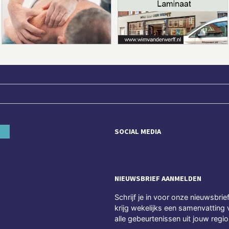
SOCIAL MEDIA
NIEUWSBRIEF AANMELDEN
Schrijf je in voor onze nieuwsbrie
krijg wekelijks een samenvatting 
alle gebeurtenissen uit jouw regio